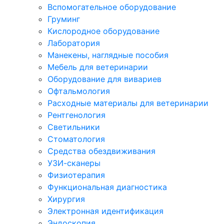
Вспомогательное оборудование
Груминг
Кислородное оборудование
Лаборатория
Манекены, наглядные пособия
Мебель для ветеринарии
Оборудование для вивариев
Офтальмология
Расходные материалы для ветеринарии
Рентгенология
Светильники
Стоматология
Средства обездвиживания
УЗИ-сканеры
Физиотерапия
Функциональная диагностика
Хирургия
Электронная идентификация
Эндоскопия