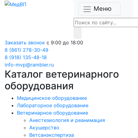
Меню
Заказать звонок
с 9:00 до 18:00
8 (861) 278-30-49
8 (918) 135-48-18
info-mvp@rambler.ru
Каталог ветеринарного
оборудования
Медицинское оборудование
Лабораторное оборудование
Ветеринарное оборудование
Анестезиология и реанимация
Акушерство
Ветсанэкспертиза