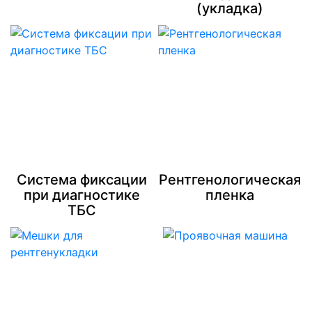
(укладка)
Система фиксации
Рентгенологическая
при диагностике
пленка
ТБС