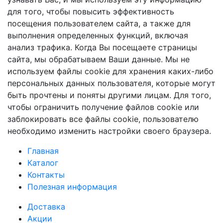
для того, чтобы повысить эффективность
посещения пользователем сайта, а также для
выполнения определенных функций, включая
анализ трафика. Когда Вы посещаете страницы
сайта, мы обрабатываем Ваши данные. Мы не
используем файлы cookie для хранения каких-либо
персональных данных пользователя, которые могут
быть прочтены и поняты другими лицам. Для того,
чтобы ограничить получение файлов cookie или
заблокировать все файлы cookie, пользователю
необходимо изменить настройки своего браузера.
Главная
Каталог
Контакты
Полезная информация
Доставка
Акции