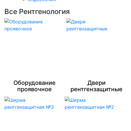
Все Рентгенология
Оборудование
Двери
проявочное
рентгензащитные