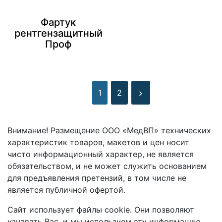
Фартук
рентгензащитный
Проф
1
2
Внимание! Размещение ООО «МедВП» технических
характеристик товаров, макетов и цен носит
чисто информационный характер, не является
обязательством, и не может служить основанием
для предъявления претензий, в том числе не
является публичной офертой.
Сайт использует файлы cookie. Они позволяют
узнавать Вас, и мы используем эту информацию