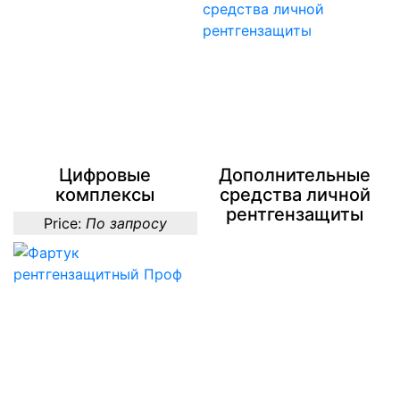
Цифровые
Дополнительные
комплексы
средства личной
рентгензащиты
Price:
По запросу