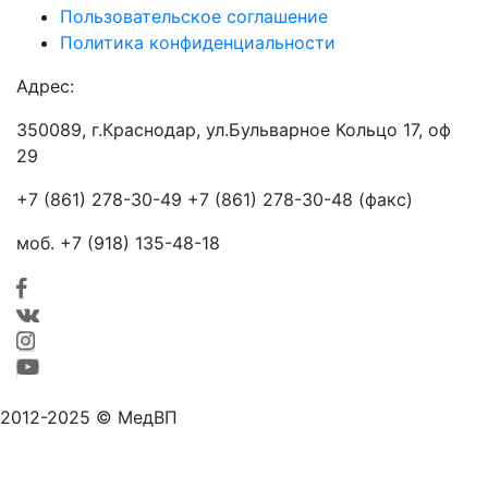
Пользовательское соглашение
Политика конфиденциальности
Адрес:
350089, г.Краснодар, ул.Бульварное Кольцо 17, оф
29
+7 (861) 278-30-49 +7 (861) 278-30-48 (факс)
моб. +7 (918) 135-48-18
2012-2025 © МедВП