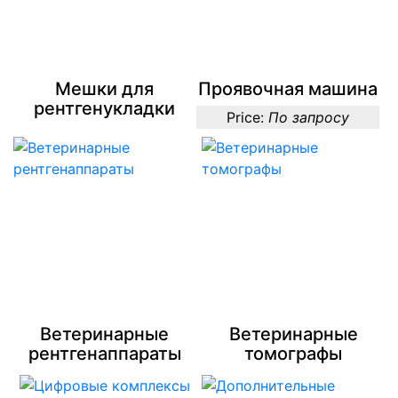
Мешки для
Проявочная машина
рентгенукладки
Price:
По запросу
Ветеринарные
Ветеринарные
рентгенаппараты
томографы