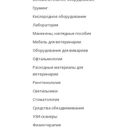
Груминг
Кислородное оборудование
Лаборатория
Манекены, наглядные пособия
Мебель для ветеринарии
Оборудование для вивариев
Офтальмология
Расходные материалы для
ветеринарии
Рентгенология
Светильники
Стоматология
Средства обездвиживания
УЗИ-сканеры
Физиотерапия