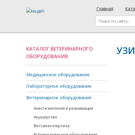
Главная
Ката
УЗИ
КАТАЛОГ ВЕТЕРИНАРНОГО
ОБОРУДОВАНИЯ
Медицинское оборудование
Лабораторное оборудование
Ветеринарное оборудование
Анестезиология и реанимация
Акушерство
Ветсанэкспертиза
Вспомогательное оборудование