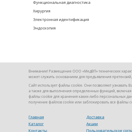
Функциональная диагностика
Хирургия
Электронная идентификация
Эндоскопия
Внимание! Размещение ООО «МедВП» технических характер
может служить основанием для предъявления претензий, 
Сайт использует файлы cookie. Они позволяют узнавать В
а также для выполнения определенных функций, включая
файлы cookie для хранения каких-либо персональных дан
получение файлов cookie или заблокировать все файлы c
Главная
Доставка
Каталог
Акции
Контакты
Пользовательское сог