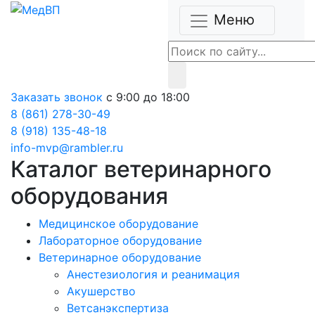
Меню
Заказать звонок
с 9:00 до 18:00
8 (861) 278-30-49
8 (918) 135-48-18
info-mvp@rambler.ru
Каталог ветеринарного
оборудования
Медицинское оборудование
Лабораторное оборудование
Ветеринарное оборудование
Анестезиология и реанимация
Акушерство
Ветсанэкспертиза