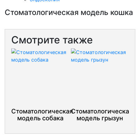
Стоматологическая модель кошка
Смотрите также
Стоматологическая
Стоматологическая
модель собака
модель грызун