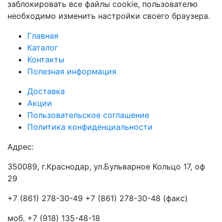
заблокировать все файлы cookie, пользователю
необходимо изменить настройки своего браузера.
Главная
Каталог
Контакты
Полезная информация
Доставка
Акции
Пользовательское соглашение
Политика конфиденциальности
Адрес:
350089, г.Краснодар, ул.Бульварное Кольцо 17, оф
29
+7 (861) 278-30-49 +7 (861) 278-30-48 (факс)
моб. +7 (918) 135-48-18