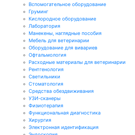
Вспомогательное оборудование
Груминг
Кислородное оборудование
Лаборатория
Манекены, наглядные пособия
Мебель для ветеринарии
Оборудование для вивариев
Офтальмология
Расходные материалы для ветеринарии
Рентгенология
Светильники
Стоматология
Средства обездвиживания
УЗИ-сканеры
Физиотерапия
Функциональная диагностика
Хирургия
Электронная идентификация
Эндоскопия