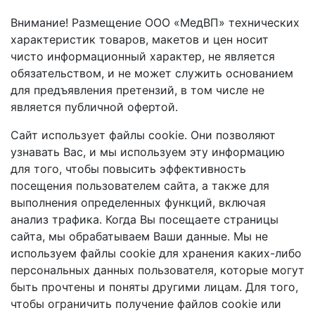
Внимание! Размещение ООО «МедВП» технических
характеристик товаров, макетов и цен носит
чисто информационный характер, не является
обязательством, и не может служить основанием
для предъявления претензий, в том числе не
является публичной офертой.
Сайт использует файлы cookie. Они позволяют
узнавать Вас, и мы используем эту информацию
для того, чтобы повысить эффективность
посещения пользователем сайта, а также для
выполнения определенных функций, включая
анализ трафика. Когда Вы посещаете страницы
сайта, мы обрабатываем Ваши данные. Мы не
используем файлы cookie для хранения каких-либо
персональных данных пользователя, которые могут
быть прочтены и поняты другими лицам. Для того,
чтобы ограничить получение файлов cookie или