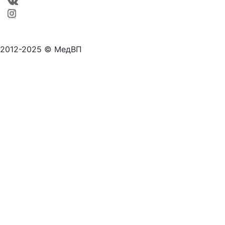
2012-2025 © МедВП