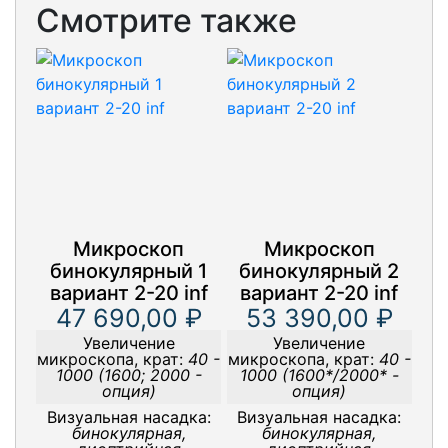
Смотрите также
Микроскоп
Микроскоп
бинокулярный 1
бинокулярный 2
вариант 2-20 inf
вариант 2-20 inf
47 690,00 ₽
53 390,00 ₽
Увеличение
Увеличение
микроскопа, крат:
40 -
микроскопа, крат:
40 -
1000 (1600; 2000 -
1000 (1600*/2000* -
опция)
опция)
Визуальная насадка:
Визуальная насадка:
бинокулярная,
бинокулярная,