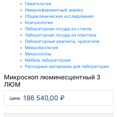
Гематология
Иммуноферментный анализ
Общеклинические исследования
Коагулология
Лабораторная посуда из стекла
Лабораторная посуда из пластика
Лабораторные реагенты, красители
Микробиология
Микроскопы
Мебель лабораторная
Расходные материалы для лаборатории
Микроскоп люминесцентный 3
ЛЮМ
186 540,00 ₽
Цена: