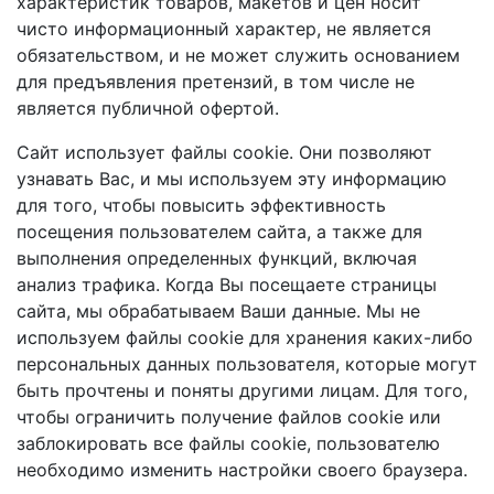
характеристик товаров, макетов и цен носит
чисто информационный характер, не является
обязательством, и не может служить основанием
для предъявления претензий, в том числе не
является публичной офертой.
Сайт использует файлы cookie. Они позволяют
узнавать Вас, и мы используем эту информацию
для того, чтобы повысить эффективность
посещения пользователем сайта, а также для
выполнения определенных функций, включая
анализ трафика. Когда Вы посещаете страницы
сайта, мы обрабатываем Ваши данные. Мы не
используем файлы cookie для хранения каких-либо
персональных данных пользователя, которые могут
быть прочтены и поняты другими лицам. Для того,
чтобы ограничить получение файлов cookie или
заблокировать все файлы cookie, пользователю
необходимо изменить настройки своего браузера.