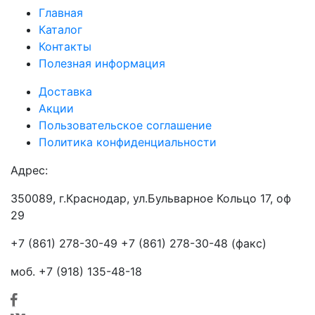
Главная
Каталог
Контакты
Полезная информация
Доставка
Акции
Пользовательское соглашение
Политика конфиденциальности
Адрес:
350089, г.Краснодар, ул.Бульварное Кольцо 17, оф
29
+7 (861) 278-30-49 +7 (861) 278-30-48 (факс)
моб. +7 (918) 135-48-18