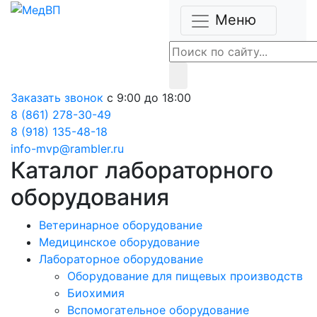
Меню
Заказать звонок
с 9:00 до 18:00
8 (861) 278-30-49
8 (918) 135-48-18
info-mvp@rambler.ru
Каталог лабораторного
оборудования
Ветеринарное оборудование
Медицинское оборудование
Лабораторное оборудование
Оборудование для пищевых производств
Биохимия
Вспомогательное оборудование