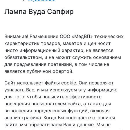
Лампа Вуда Сапфир
Внимание! Размещение ООО «МедВП» технических
характеристик товаров, макетов и цен носит
чисто информационный характер, не является
обязательством, и не может служить основанием
для предъявления претензий, в том числе не
является публичной офертой.
Сайт использует файлы cookie. Они позволяют
узнавать Вас, и мы используем эту информацию
для того, чтобы повысить эффективность
посещения пользователем сайта, а также для
выполнения определенных функций, включая
анализ трафика. Когда Вы посещаете страницы
сайта, мы обрабатываем Ваши данные. Мы не