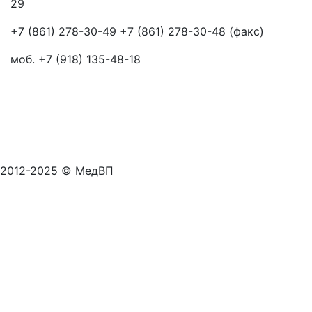
29
+7 (861) 278-30-49 +7 (861) 278-30-48 (факс)
моб. +7 (918) 135-48-18
2012-2025 © МедВП