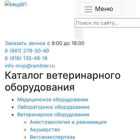
Меню
Заказать звонок
с 9:00 до 18:00
8 (861) 278-30-49
8 (918) 135-48-18
info-mvp@rambler.ru
Каталог ветеринарного
оборудования
Медицинское оборудование
Лабораторное оборудование
Ветеринарное оборудование
Анестезиология и реанимация
Акушерство
Ветсанэкспертиза