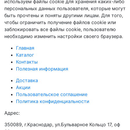
используем файлы cookie для хранения каких-либо
персональных данных пользователя, которые могут
быть прочтены и поняты другими лицам. Для того,
чтобы ограничить получение файлов cookie или
заблокировать все файлы cookie, пользователю
необходимо изменить настройки своего браузера.
Главная
Каталог
Контакты
Полезная информация
Доставка
Акции
Пользовательское соглашение
Политика конфиденциальности
Адрес:
350089, г.Краснодар, ул.Бульварное Кольцо 17, оф