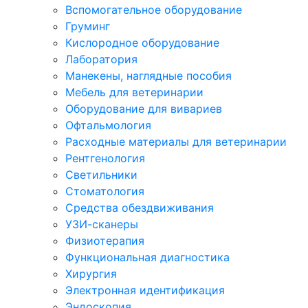
Вспомогательное оборудование
Груминг
Кислородное оборудование
Лаборатория
Манекены, наглядные пособия
Мебель для ветеринарии
Оборудование для вивариев
Офтальмология
Расходные материалы для ветеринарии
Рентгенология
Светильники
Стоматология
Средства обездвиживания
УЗИ-сканеры
Физиотерапия
Функциональная диагностика
Хирургия
Электронная идентификация
Эндоскопия