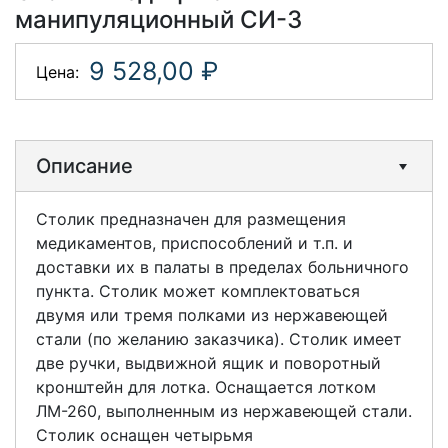
манипуляционный СИ-3
9 528,00 ₽
Цена:
Описание
Столик предназначен для размещения
медикаментов, приспособлений и т.п. и
доставки их в палаты в пределах больничного
пункта. Столик может комплектоваться
двумя или тремя полками из нержавеющей
стали (по желанию заказчика). Столик имеет
две ручки, выдвижной ящик и поворотный
кронштейн для лотка. Оснащается лотком
ЛМ-260, выполненным из нержавеющей стали.
Столик оснащен четырьмя