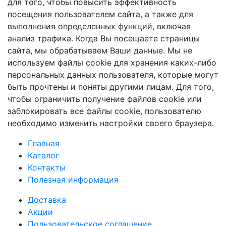
для того, чтобы повысить эффективность
посещения пользователем сайта, а также для
выполнения определенных функций, включая
анализ трафика. Когда Вы посещаете страницы
сайта, мы обрабатываем Ваши данные. Мы не
используем файлы cookie для хранения каких-либо
персональных данных пользователя, которые могут
быть прочтены и поняты другими лицам. Для того,
чтобы ограничить получение файлов cookie или
заблокировать все файлы cookie, пользователю
необходимо изменить настройки своего браузера.
Главная
Каталог
Контакты
Полезная информация
Доставка
Акции
Пользовательское соглашение