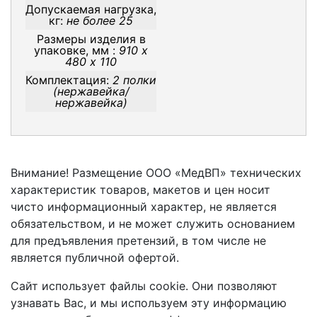
Допускаемая нагрузка,
кг:
не более 25
Размеры изделия в
упаковке, мм :
910 х
480 х 110
Комплектация:
2 полки
(нержавейка/
нержавейка)
Внимание! Размещение ООО «МедВП» технических
характеристик товаров, макетов и цен носит
чисто информационный характер, не является
обязательством, и не может служить основанием
для предъявления претензий, в том числе не
является публичной офертой.
Сайт использует файлы cookie. Они позволяют
узнавать Вас, и мы используем эту информацию