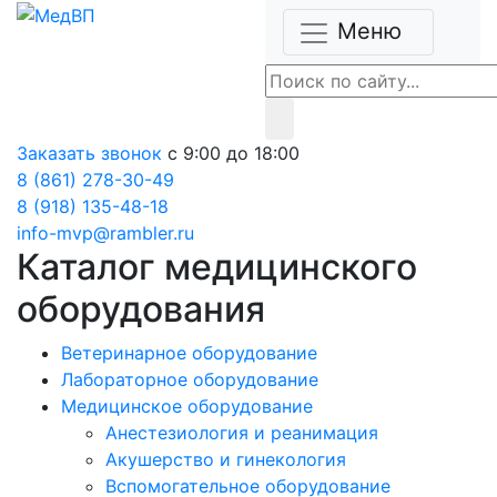
Меню
Заказать звонок
с 9:00 до 18:00
8 (861) 278-30-49
8 (918) 135-48-18
info-mvp@rambler.ru
Каталог медицинского
оборудования
Ветеринарное оборудование
Лабораторное оборудование
Медицинское оборудование
Анестезиология и реанимация
Акушерство и гинекология
Вспомогательное оборудование