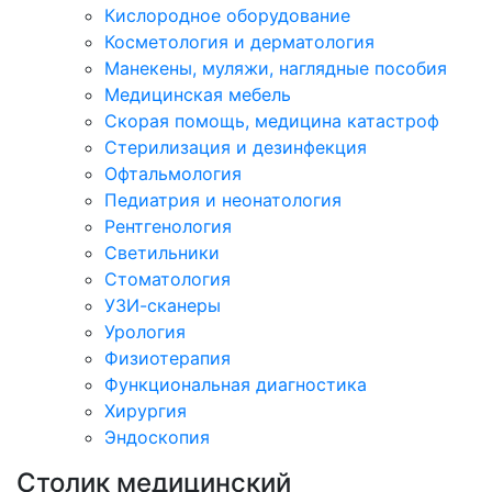
Кислородное оборудование
Косметология и дерматология
Манекены, муляжи, наглядные пособия
Медицинская мебель
Скорая помощь, медицина катастроф
Стерилизация и дезинфекция
Офтальмология
Педиатрия и неонатология
Рентгенология
Светильники
Стоматология
УЗИ-сканеры
Урология
Физиотерапия
Функциональная диагностика
Хирургия
Эндоскопия
Cтолик медицинский