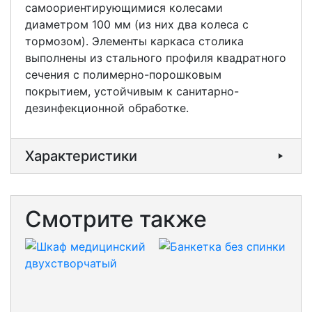
самоориентирующимися колесами
диаметром 100 мм (из них два колеса с
тормозом). Элементы каркаса столика
выполнены из стального профиля квадратного
сечения с полимерно-порошковым
покрытием, устойчивым к санитарно-
дезинфекционной обработке.
Характеристики
Смотрите также