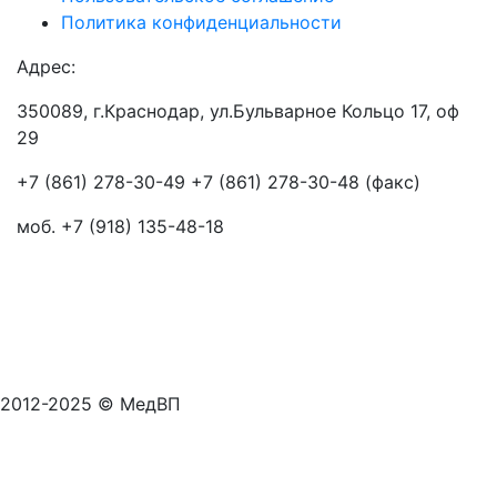
Политика конфиденциальности
Адрес:
350089, г.Краснодар, ул.Бульварное Кольцо 17, оф
29
+7 (861) 278-30-49 +7 (861) 278-30-48 (факс)
моб. +7 (918) 135-48-18
2012-2025 © МедВП