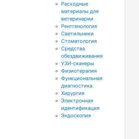
Расходные
материалы для
ветеринарии
Рентгенология
Светильники
Стоматология
Средства
обездвиживания
УЗИ-сканеры
Физиотерапия
Функциональная
диагностика
Хирургия
Электронная
идентификация
Эндоскопия