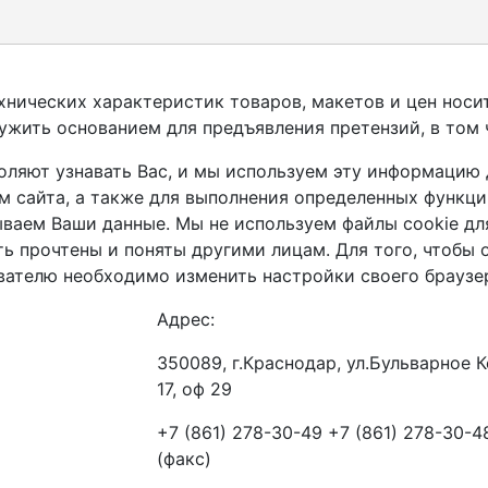
нических характеристик товаров, макетов и цен носи
ужить основанием для предъявления претензий, в том 
оляют узнавать Вас, и мы используем эту информацию 
 сайта, а также для выполнения определенных функций
ваем Ваши данные. Мы не используем файлы cookie дл
ь прочтены и поняты другими лицам. Для того, чтобы 
ователю необходимо изменить настройки своего браузе
Адрес:
350089, г.Краснодар, ул.Бульварное 
17, оф 29
+7 (861) 278-30-49 +7 (861) 278-30-4
(факс)