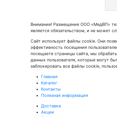
Внимание! Размещение ООО «МедВП» тех
является обязательством, и не может сл
Сайт использует файлы cookie. Они позв
эффективность посещения пользователем
посещаете страницы сайта, мы обрабаты
данных пользователя, которые могут быт
заблокировать все файлы cookie, польз
Главная
Каталог
Контакты
Полезная информация
Доставка
Акции