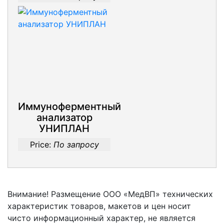
Иммуноферментный
анализатор
УНИПЛАН
Price:
По запросу
Внимание! Размещение ООО «МедВП» технических
характеристик товаров, макетов и цен носит
чисто информационный характер, не является