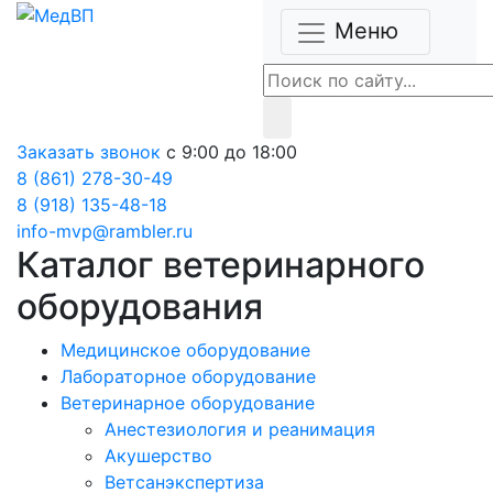
Меню
Заказать звонок
с 9:00 до 18:00
8 (861) 278-30-49
8 (918) 135-48-18
info-mvp@rambler.ru
Каталог ветеринарного
оборудования
Медицинское оборудование
Лабораторное оборудование
Ветеринарное оборудование
Анестезиология и реанимация
Акушерство
Ветсанэкспертиза