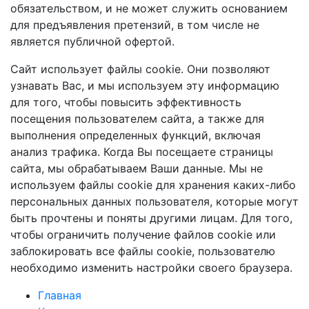
обязательством, и не может служить основанием
для предъявления претензий, в том числе не
является публичной офертой.
Сайт использует файлы cookie. Они позволяют
узнавать Вас, и мы используем эту информацию
для того, чтобы повысить эффективность
посещения пользователем сайта, а также для
выполнения определенных функций, включая
анализ трафика. Когда Вы посещаете страницы
сайта, мы обрабатываем Ваши данные. Мы не
используем файлы cookie для хранения каких-либо
персональных данных пользователя, которые могут
быть прочтены и поняты другими лицам. Для того,
чтобы ограничить получение файлов cookie или
заблокировать все файлы cookie, пользователю
необходимо изменить настройки своего браузера.
Главная