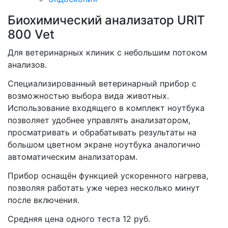
Биохимический анализатор URIT
800 Vet
Для ветеринарных клиник с небольшим потоком
анализов.
Специализированный ветеринарный прибор с
возможностью выбора вида животных.
Использование входящего в комплект ноутбука
позволяет удобнее управлять анализатором,
просматривать и обрабатывать результаты на
большом цветном экране ноутбука аналогично
автоматическим анализаторам.
Прибор оснащён функцией ускоренного нагрева,
позволяя работать уже через несколько минут
после включения.
Средняя цена одного теста 12 руб.