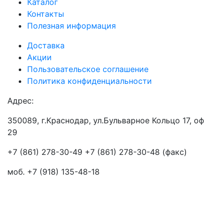
Каталог
Контакты
Полезная информация
Доставка
Акции
Пользовательское соглашение
Политика конфиденциальности
Адрес:
350089, г.Краснодар, ул.Бульварное Кольцо 17, оф
29
+7 (861) 278-30-49 +7 (861) 278-30-48 (факс)
моб. +7 (918) 135-48-18