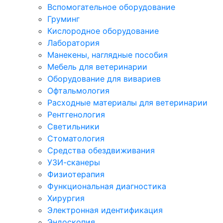
Вспомогательное оборудование
Груминг
Кислородное оборудование
Лаборатория
Манекены, наглядные пособия
Мебель для ветеринарии
Оборудование для вивариев
Офтальмология
Расходные материалы для ветеринарии
Рентгенология
Светильники
Стоматология
Средства обездвиживания
УЗИ-сканеры
Физиотерапия
Функциональная диагностика
Хирургия
Электронная идентификация
Эндоскопия