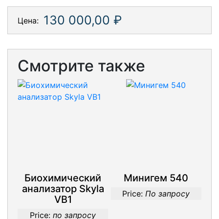
130 000,00 ₽
Цена:
Смотрите также
Биохимический
Минигем 540
анализатор Skyla
Price:
По запросу
VB1
Price:
по запросу